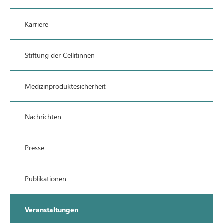
Karriere
Stiftung der Cellitinnen
Medizinproduktesicherheit
Nachrichten
Presse
Publikationen
Veranstaltungen