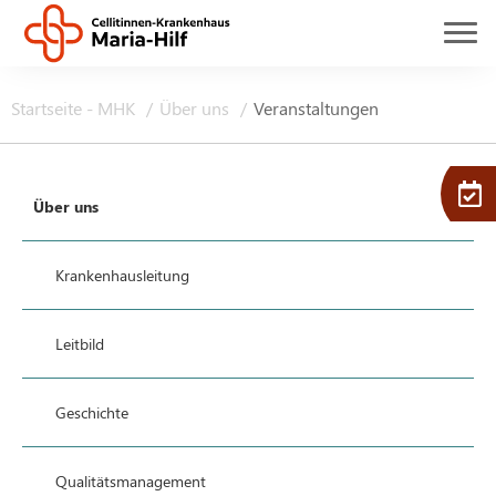
Startseite - MHK
Über uns
Veranstaltungen
Über uns
Krankenhausleitung
Leitbild
Geschichte
Qualitätsmanagement