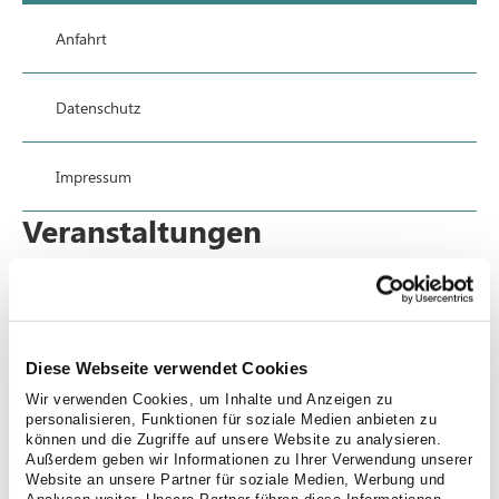
Anfahrt
Datenschutz
Impressum
Veranstaltungen
Diese Webseite verwendet Cookies
Wir verwenden Cookies, um Inhalte und Anzeigen zu
personalisieren, Funktionen für soziale Medien anbieten zu
können und die Zugriffe auf unsere Website zu analysieren.
Außerdem geben wir Informationen zu Ihrer Verwendung unserer
Website an unsere Partner für soziale Medien, Werbung und