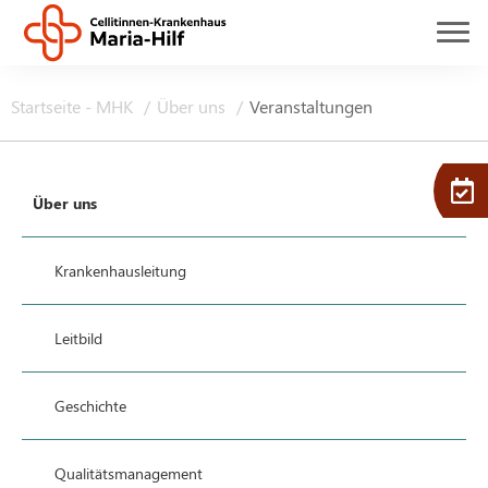
Startseite - MHK
Über uns
Veranstaltungen
Über uns
Krankenhausleitung
Leitbild
Geschichte
Qualitätsmanagement