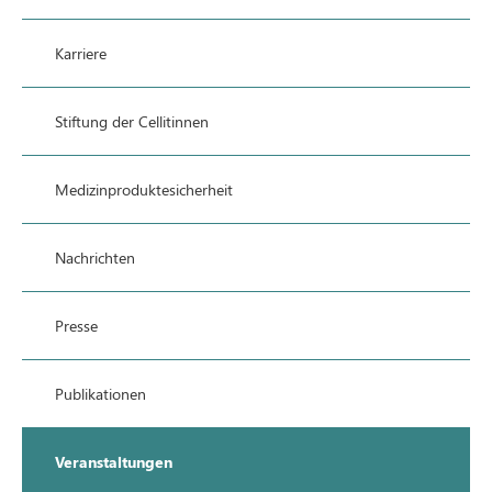
Karriere
Stiftung der Cellitinnen
Medizinproduktesicherheit
Nachrichten
Presse
Publikationen
Veranstaltungen