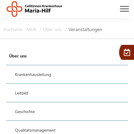
Startseite - MHK
Über uns
Veranstaltungen
Über uns
Krankenhausleitung
Leitbild
Geschichte
Qualitätsmanagement