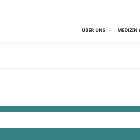
ÜBER UNS
MEDIZIN 