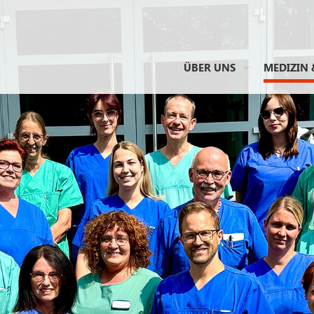
ÜBER UNS
MEDIZIN 