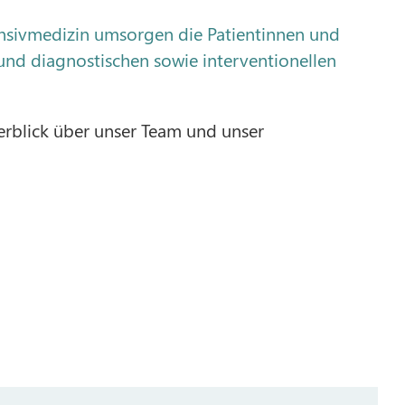
ensivmedizin umsorgen die Patientinnen und
nd diagnostischen sowie interventionellen
erblick über unser Team und unser