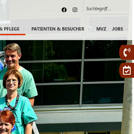
Suche
& PFLEGE
PATIENTEN & BESUCHER
MVZ
JOBS