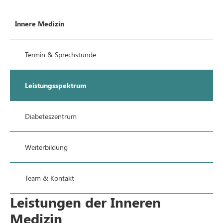
Innere Medizin
Termin & Sprechstunde
Leistungsspektrum
Diabeteszentrum
Weiterbildung
Team & Kontakt
Leistungen der Inneren
Medizin