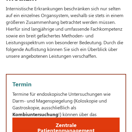
Internistische Erkrankungen beschränken sich nur selten
auf ein einzelnes Organsystem, weshalb sie stets in einem
größeren Zusammenhang betrachtet werden müssen.
Hierfür sind langjährige und umfassende Fachkompetenz
sowie ein breit gefächertes Methoden- und
Leistungsspektrum von besonderer Bedeutung. Durch die
folgende Auflistung können Sie sich ein Überblick über
unsere angebotenen Leistungen verschaffen.
Termin
Termine für endoskopische Untersuchungen wie
Darm- und Magenspiegelung (Koloskopie und
Gastroskopie, ausschließlich als
Kombiuntersuchung
!) können über das
Zentrale
Patientenmanagement