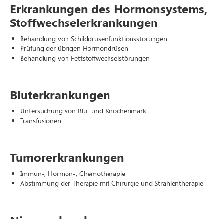
Erkrankungen des Hormonsystems,
Stoffwechselerkrankungen
Behandlung von Schilddrüsenfunktionsstörungen
Prüfung der übrigen Hormondrüsen
Behandlung von Fettstoffwechselstörungen
Bluterkrankungen
Untersuchung von Blut und Knochenmark
Transfusionen
Tumorerkrankungen
Immun-, Hormon-, Chemotherapie
Abstimmung der Therapie mit Chirurgie und Strahlentherapie