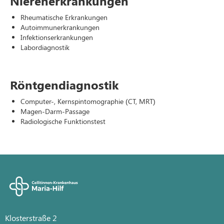
Nierenerkrankungen
Rheumatische Erkrankungen
Autoimmunerkrankungen
Infektionserkrankungen
Labordiagnostik
Röntgendiagnostik
Computer-, Kernspintomographie (CT, MRT)
Magen-Darm-Passage
Radiologische Funktionstest
Klosterstraße 2