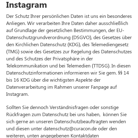
Instagram
Der Schutz Ihrer persönlichen Daten ist uns ein besonderes
Anliegen. Wir verarbeiten Ihre Daten daher ausschließlich
auf Grundlage der gesetzlichen Bestimmungen, der EU-
Datenschutzgrundverordnung (DSGVO), des Gesetzes über
den Kirchlichen Datenschutz (KDG), des Telemediengesetz
(TMG) sowie des Gesetzes zur Regelung des Datenschutzes
und des Schutzes der Privatsphäre in der
Telekommunikation und bei Telemedien (TTDSG). In diesen
Datenschutzinformationen informieren wir Sie gem. §§ 14
bis 16 KDG über die wichtigsten Aspekte der
Datenverarbeitung im Rahmen unserer Fanpage auf
Instagram.
Sollten Sie dennoch Verständnisfragen oder sonstige
Rückfragen zum Datenschutz bei uns haben, können Sie
sich gerne an unseren Datenschutzbeauftragten wenden
und diesen unter datenschutz@curacon.de oder den
weiteren, unten angegebenen Kontaktdaten