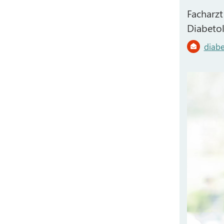
Facharzt
Diabeto
diabe