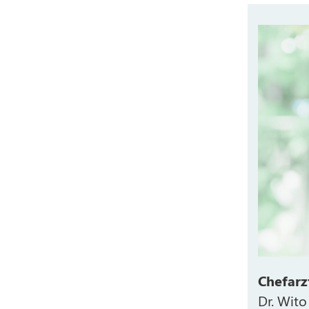
Chefarz
Dr. Wito