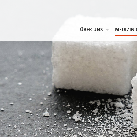
ÜBER UNS
MEDIZIN 