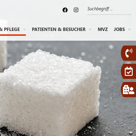
Suche
& PFLEGE
PATIENTEN & BESUCHER
MVZ
JOBS