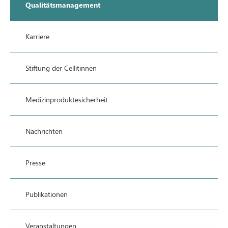
Qualitätsmanagement
Karriere
Stiftung der Cellitinnen
Medizinproduktesicherheit
Nachrichten
Presse
Publikationen
Veranstaltungen