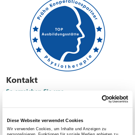
Kontakt
So erreichen Sie uns
Diese Webseite verwendet Cookies
Wir verwenden Cookies, um Inhalte und Anzeigen zu
personalisieren, Funktionen für soziale Medien anbieten zu