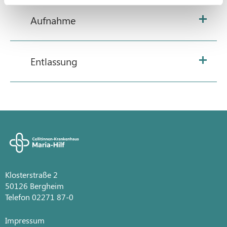
Aufnahme
Entlassung
Klosterstraße 2
50126 Bergheim
Telefon 02271 87-0
Impressum