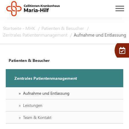
Startseite - MHK
Patienten & Besucher
Zentrales Patientenmanagement
Aufnahme und Entlassung
Patienten & Besucher
Zentrales Patientenmanagement
Aufnahme und Entlassung
Leistungen
Team & Kontakt