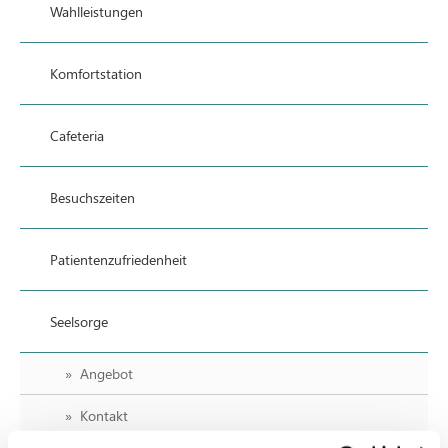
Wahlleistungen
Komfortstation
Cafeteria
Besuchszeiten
Patientenzufriedenheit
Seelsorge
Angebot
Kontakt