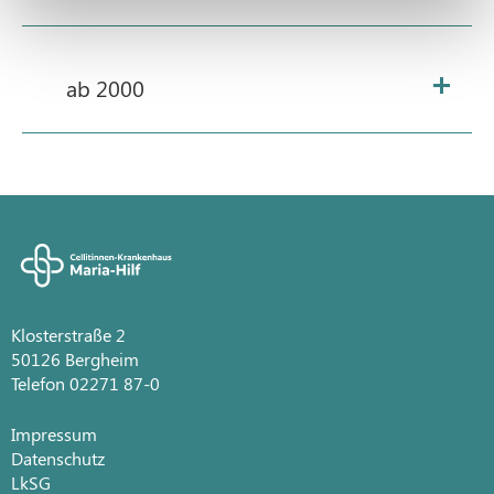
ab 2000
Klosterstraße 2
50126 Bergheim
Telefon 02271 87-0
Impressum
Datenschutz
LkSG