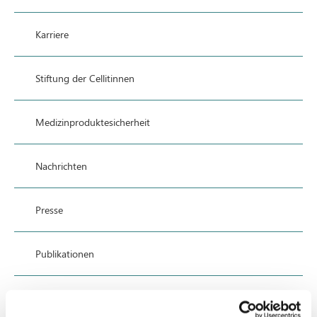
Karriere
Stiftung der Cellitinnen
Medizinproduktesicherheit
Nachrichten
Presse
Publikationen
Veranstaltungen