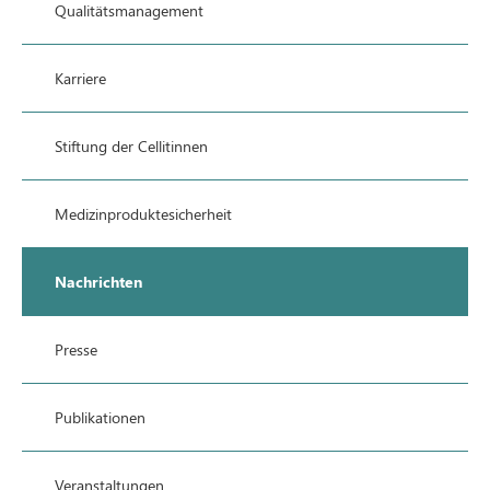
Qualitätsmanagement
Karriere
Stiftung der Cellitinnen
Medizinproduktesicherheit
Nachrichten
Presse
Publikationen
Veranstaltungen