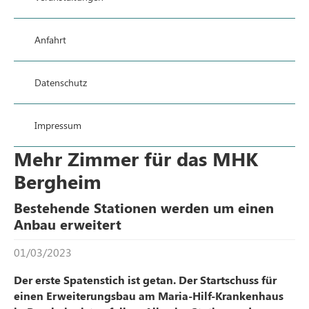
Anfahrt
Datenschutz
Impressum
Mehr Zimmer für das MHK
Bergheim
Bestehende Stationen werden um einen
Anbau erweitert
01/03/2023
Der erste Spatenstich ist getan. Der Startschuss für
einen Erweiterungsbau am Maria-Hilf-Krankenhaus