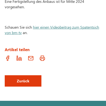
Eine Fertigstellung des Anbaus ist für Mitte 2024
vorgesehen.
Schauen Sie sich
hier einen Videobeitrag zum Spatentsich
von bm-tv
an.
Artikel teilen
Zurück