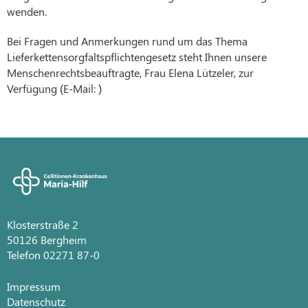
wenden.
Bei Fragen und Anmerkungen rund um das Thema
Lieferkettensorgfaltspflichtengesetz steht Ihnen unsere
Menschenrechtsbeauftragte, Frau Elena Lützeler, zur
Verfügung (E-Mail: )
Klosterstraße 2
50126 Bergheim
Telefon 02271 87-0
Impressum
Datenschutz