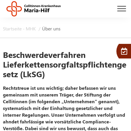
Startseite - MHK
Über uns
Beschwerdeverfahren
Lieferkettensorgfaltspflichtenge
setz (LkSG)
Rechtstreue ist uns wichtig; daher befassen wir uns
gemeinsam mit unserem Träger, der Stiftung der
Cellitinnen (im folgenden „Unternehmen“ genannt),
systematisch mit der Einhaltung gesetzlicher und
interner Regelungen. Unser Unternehmen verfolgt und
ahndet fahrlässige wie vorsätzliche Compliance-
Verstöße. Dabei sind wir uns bewusst, dass auch das