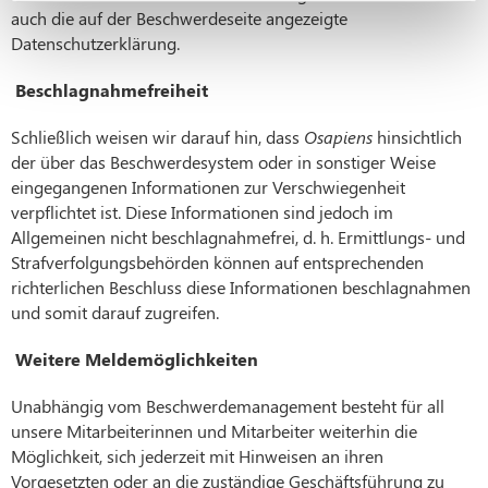
auch die auf der Beschwerdeseite angezeigte
Datenschutzerklärung.
Beschlagnahmefreiheit
Schließlich weisen wir darauf hin, dass
Osapiens
hinsichtlich
der über das Beschwerdesystem oder in sonstiger Weise
eingegangenen Informationen zur Verschwiegenheit
verpflichtet ist. Diese Informationen sind jedoch im
Allgemeinen nicht beschlagnahmefrei, d. h. Ermittlungs- und
Strafverfolgungsbehörden können auf entsprechenden
richterlichen Beschluss diese Informationen beschlagnahmen
und somit darauf zugreifen.
Weitere Meldemöglichkeiten
Unabhängig vom Beschwerdemanagement besteht für all
unsere Mitarbeiterinnen und Mitarbeiter weiterhin die
Möglichkeit, sich jederzeit mit Hinweisen an ihren
Vorgesetzten oder an die zuständige Geschäftsführung zu