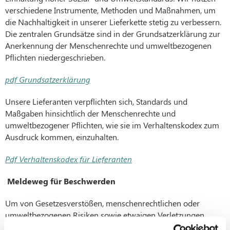
verschiedene Instrumente, Methoden und Maßnahmen, um
die Nachhaltigkeit in unserer Lieferkette stetig zu verbessern.
Die zentralen Grundsätze sind in der Grundsatzerklärung zur
Anerkennung der Menschenrechte und umweltbezogenen
Pflichten niedergeschrieben.
pdf Grundsatzerklärung
Unsere Lieferanten verpflichten sich, Standards und
Maßgaben hinsichtlich der Menschenrechte und
umweltbezogener Pflichten, wie sie im Verhaltenskodex zum
Ausdruck kommen, einzuhalten.
Pdf Verhaltenskodex für Lieferanten
Meldeweg für Beschwerden
Um von Gesetzesverstößen, menschenrechtlichen oder
umweltbezogenen Risiken sowie etwaigen Verletzungen
menschenrechts- oder umweltbezogener Pflichten im