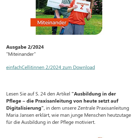
Ausgabe 2/2024
"Miteinander"
einfachCellitinnen 2/2024 zum Download
Lesen Sie auf S. 24 den Artikel
"Ausbildung in der
Pflege – die Praxisanleitung von heute setzt auf
Digitalisierung"
, in dem unsere Zentrale Praxisanleitung
Maria Jansen erklärt, wie man junge Menschen heutzutage
für die Ausbildung in der Pflege motiviert.