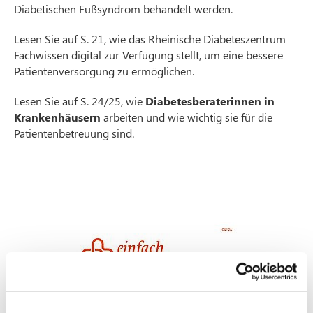
Diabetischen Fußsyndrom behandelt werden.
Lesen Sie auf S. 21, wie das Rheinische Diabeteszentrum
Fachwissen digital zur Verfügung stellt, um eine bessere
Patientenversorgung zu ermöglichen.
Lesen Sie auf S. 24/25, wie
Diabetesberaterinnen in
Krankenhäusern
arbeiten und wie wichtig sie für die
Patientenbetreuung sind.