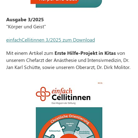
Ausgabe 3/2025
"Körper und Geist"
einfachCellitinnen 3/2025 zum Download
Mit einem Artikel zum
Erste Hilfe-Projekt in Kitas
von
unserem Chefarzt der Anästhesie und Intensivmedizin, Dr.
Jan Karl Schütte, sowie unserem Oberarzt, Dr. Dirk Molitor.