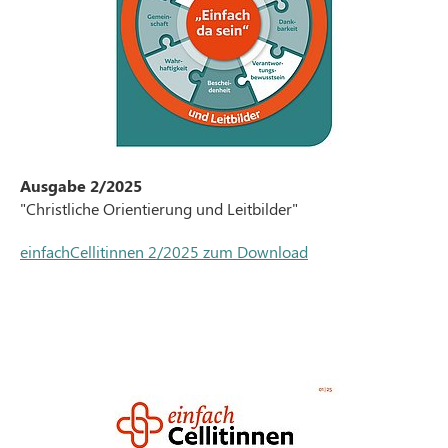
Ausgabe 2/2025
"Christliche Orientierung und Leitbilder"
einfachCellitinnen 2/2025 zum Download