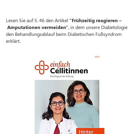
Lesen Sie auf S. 46 den Artikel
"Frühzeitig reagieren –
Amputationen vermeiden"
, in dem unsere Diabetologie
den Behandlungsablauf beim Diabetischen Fußsyndrom
erklärt.