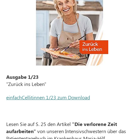
Ausgabe 1/23
"Zurück ins Leben"
einfachCellitinnen 1/23 zum Download
Lesen Sie auf S. 25 den Artikel
"Die verlorene Zeit
aufarbeiten"
von unseren Intensivschwestern über das
Patiententagebuch im Krankenhaus Maria-Hilf.