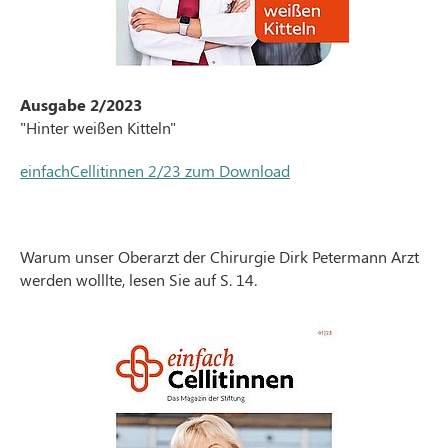
Ausgabe 2/2023
"Hinter weißen Kitteln"
einfachCellitinnen 2/23 zum Download
Warum unser Oberarzt der Chirurgie Dirk Petermann Arzt
werden wolllte, lesen Sie auf S. 14.