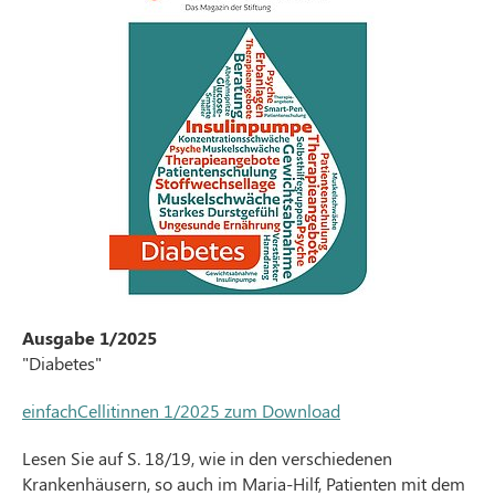
Ausgabe 1/2025
"Diabetes"
einfachCellitinnen 1/2025 zum Download
Lesen Sie auf S. 18/19, wie in den verschiedenen
Krankenhäusern, so auch im Maria-Hilf, Patienten mit dem