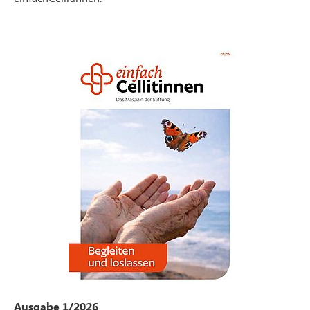
Ausgabe 1/2026