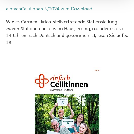
einfachCellitinnen 3/2024 zum Download
Wie es Carmen Hirlea, stellvertretende Stationsleitung
zweier Stationen bei uns im Haus, erging, nachdem sie vor
14 Jahren nach Deutschland gekommen ist, lesen Sie auf S.
19.