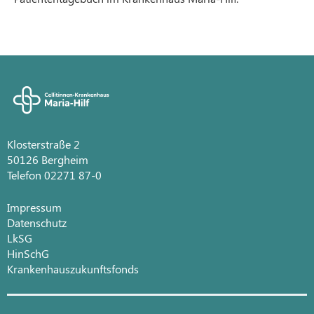
Klosterstraße 2
50126 Bergheim
Telefon 02271 87-0
Impressum
Datenschutz
LkSG
HinSchG
Krankenhauszukunftsfonds