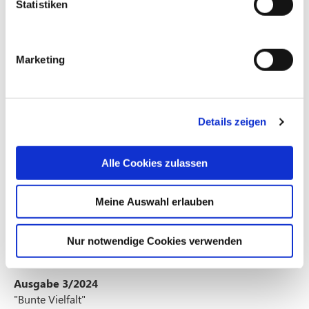
Statistiken
Marketing
Details zeigen
Alle Cookies zulassen
Meine Auswahl erlauben
Nur notwendige Cookies verwenden
Ausgabe 3/2024
"Bunte Vielfalt"