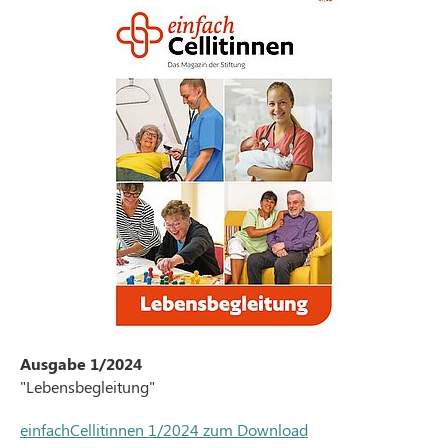
Ausgabe 1/2024
"Lebensbegleitung"
einfachCellitinnen 1/2024 zum Download