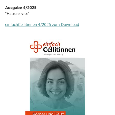
Ausgabe 4/2025
"Hausservice"
einfachCellitinnen 4/2025 zum Download